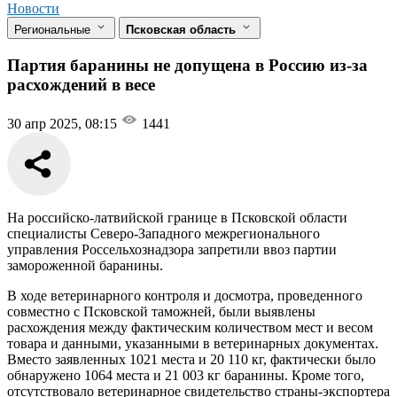
Новости
Региональные
Псковская область
Партия баранины не допущена в Россию из-за
расхождений в весе
30 апр 2025, 08:15
1441
На российско-латвийской границе в Псковской области
специалисты Северо-Западного межрегионального
управления Россельхознадзора запретили ввоз партии
замороженной баранины.
В ходе ветеринарного контроля и досмотра, проведенного
совместно с Псковской таможней, были выявлены
расхождения между фактическим количеством мест и весом
товара и данными, указанными в ветеринарных документах.
Вместо заявленных 1021 места и 20 110 кг, фактически было
обнаружено 1064 места и 21 003 кг баранины. Кроме того,
отсутствовало ветеринарное свидетельство страны-экспортера