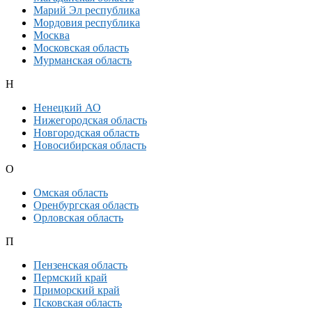
Марий Эл республика
Мордовия республика
Москва
Московская область
Мурманская область
Н
Ненецкий АО
Нижегородская область
Новгородская область
Новосибирская область
О
Омская область
Оренбургская область
Орловская область
П
Пензенская область
Пермский край
Приморский край
Псковская область