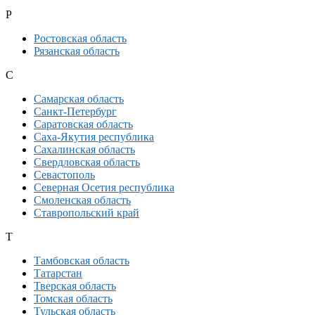
Р
Ростовская область
Рязанская область
С
Самарская область
Санкт-Петербург
Саратовская область
Саха-Якутия республика
Сахалинская область
Свердловская область
Севастополь
Северная Осетия республика
Смоленская область
Ставропольский край
Т
Тамбовская область
Татарстан
Тверская область
Томская область
Тульская область