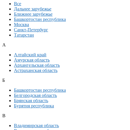
Все
Дальнее зарубежье
Ближнее зарубежье
Башкортостан республика
Москва
Санкт-Петербург
Татарстан
А
Алтайский край
Амурская область
Архангельская область
Астраханская область
Б
Башкортостан республика
Белгородская область
Брянская область
Бурятия республика
В
Владимирская область