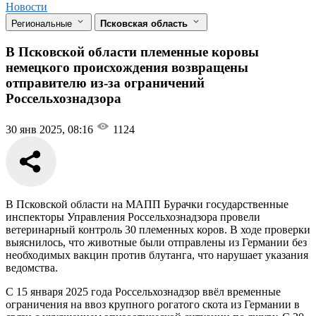
Новости
Региональные
Псковская область
В Псковской области племенные коровы
немецкого происхождения возвращены
отправителю из-за ограничений
Россельхознадзора
30 янв 2025, 08:16
1124
В Псковской области на МАПП Бурачки государственные
инспекторы Управления Россельхознадзора провели
ветеринарный контроль 30 племенных коров. В ходе проверки
выяснилось, что животные были отправлены из Германии без
необходимых вакцин против блутанга, что нарушает указания
ведомства.
С 15 января 2025 года Россельхознадзор ввёл временные
ограничения на ввоз крупного рогатого скота из Германии в